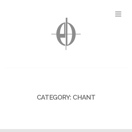
CATEGORY: CHANT