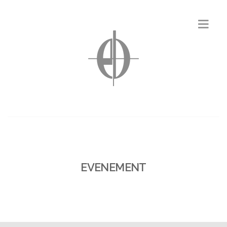
EVENEMENT