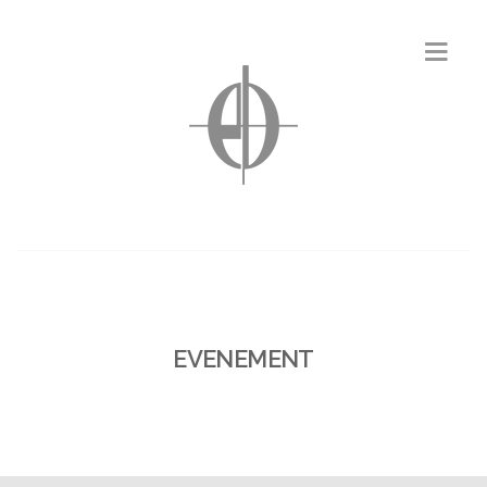
EVENEMENT