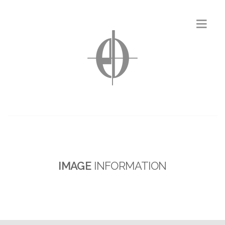
IMAGE
INFORMATION