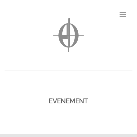
EVENEMENT