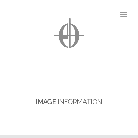
IMAGE
INFORMATION