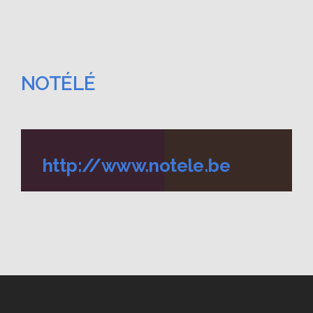
NOTÉLÉ
http://www.notele.be