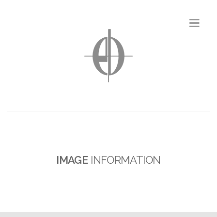
IMAGE
INFORMATION