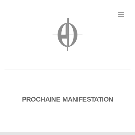
PROCHAINE MANIFESTATION