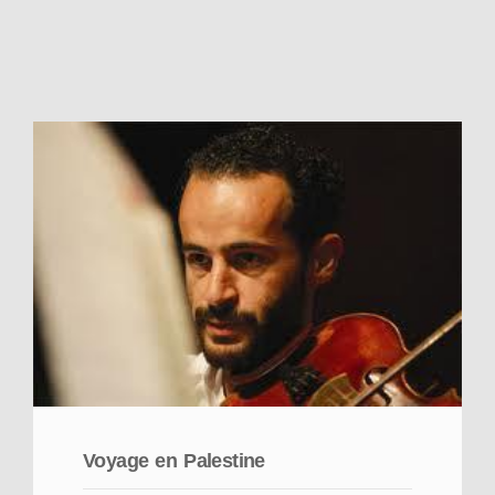
Voyage en Palestine