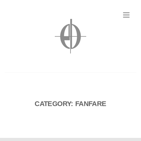
CATEGORY: FANFARE