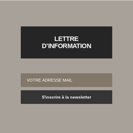
LETTRE
D’INFORMATION