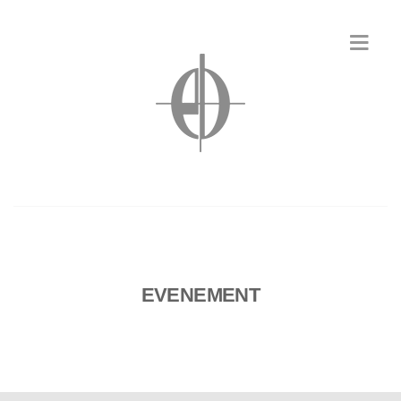
EVENEMENT