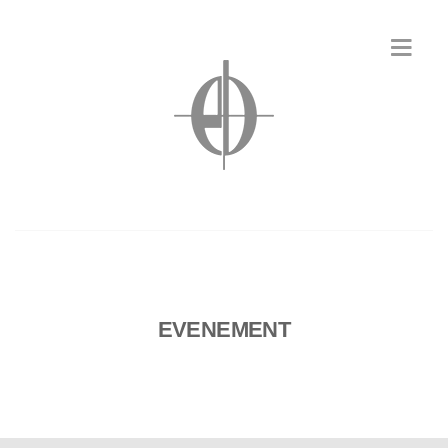
EVENEMENT