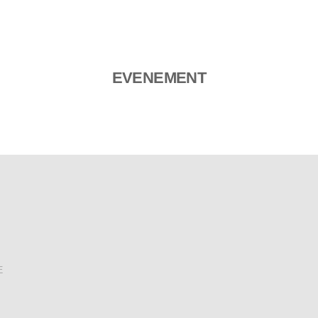
EVENEMENT
E