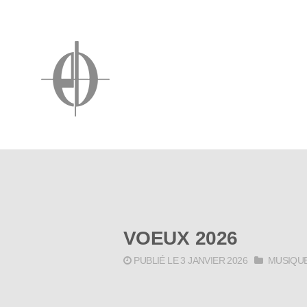
VOEUX 2026
PUBLIÉ LE 3 JANVIER 2026
MUSIQU